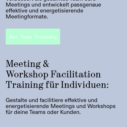
Meetings und entwickelt passgenaue
effektive und energetisierende
Meetingformate.
Das Team Training
Meeting &
Workshop Facilitation
Training für Individuen:
Gestalte und facilitiere effektive und
energetisierende Meetings und Workshops
für deine Teams oder Kunden.