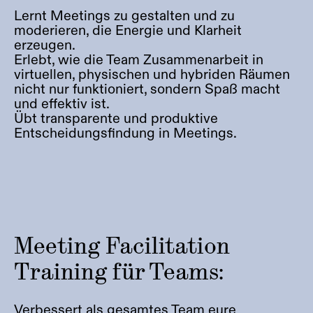
Lernt Meetings zu gestalten und zu
moderieren, die Energie und Klarheit
erzeugen.
Erlebt, wie die Team Zusammenarbeit in
virtuellen, physischen und hybriden Räumen
nicht nur funktioniert, sondern Spaß macht
und effektiv ist.
Übt transparente und produktive
Entscheidungsfindung in Meetings.
Meeting Facilitation
Training für Teams:
Verbessert als gesamtes Team eure