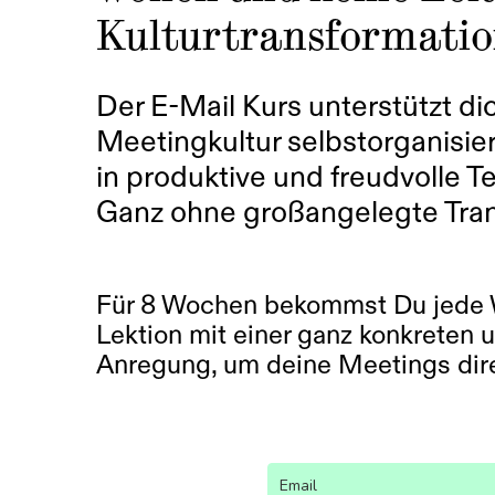
Kulturtransformatio
Der E-Mail Kurs unterstützt di
Meetingkultur selbstorganisie
in produktive und freudvolle 
Ganz ohne großangelegte Tra
Für 8 Wochen bekommst Du jede 
Lektion mit einer ganz konkreten 
Anregung, um deine Meetings dire