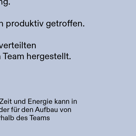
ng.
 produktiv getroffen.
verteilten
 Team hergestellt.
Zeit und Energie kann in
der für den Aufbau von
rhalb des Teams