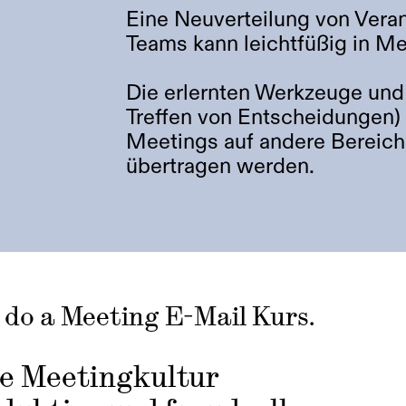
Eine Neuverteilung von Vera
Teams kann leichtfüßig in M
Die erlernten Werkzeuge und
Treffen von Entscheidungen)
Meetings auf andere Bereich
übertragen werden.
s do a Meeting E-Mail Kurs.
hre Meetingkultur