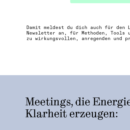
Damit meldest du dich auch für den 
Newsletter an, für Methoden, Tools 
zu wirkungsvollen, anregenden und p
Meetings, die Energi
Klarheit erzeugen: