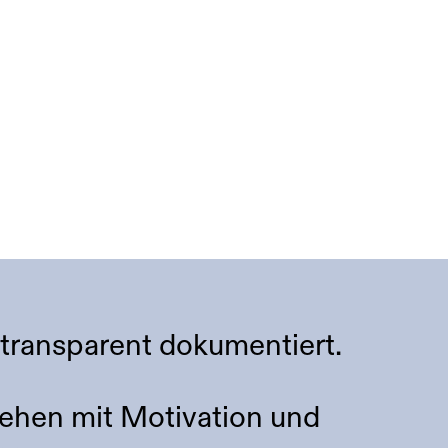
 transparent dokumentiert.
ehen mit Motivation und