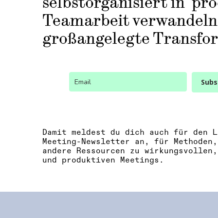
selbstorganisiert in pr
Teamarbeit verwandeln
großangelegte Transfor
Subs
Damit meldest du dich auch für den L
Meeting-Newsletter an, für Methoden,
andere Ressourcen zu wirkungsvollen,
und produktiven Meetings.