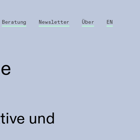
Beratung
Newsletter
Über
EN
de
tive und