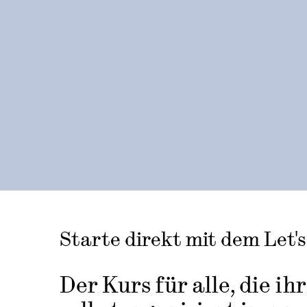
Starte direkt mit dem Let'
Der Kurs für alle, die i